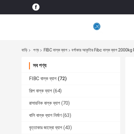
বাড়ি
পণ্য
FIBC বাল্ক ব্যাগ
বর্গাকার আকৃতির Fibc বাল্ক ব্যাগ 2000
সব পণ্য
FIBC বাল্ক ব্যাগ
(72)
শিল্প বাল্ক ব্যাগ
(64)
রাসায়নিক বাল্ক ব্যাগ
(70)
বালি বাল্ক ব্যাগ নির্মাণ
(63)
বৃত্তাকার জাম্বো ব্যাগ
(43)