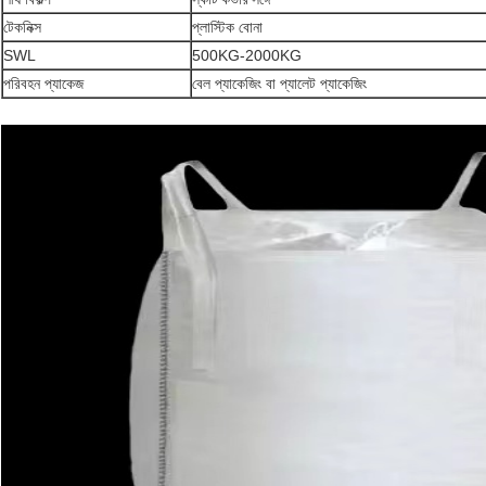
টেকনিক্স
প্লাস্টিক বোনা
SWL
500KG-2000KG
পরিবহন প্যাকেজ
বেল প্যাকেজিং বা প্যালেট প্যাকেজিং