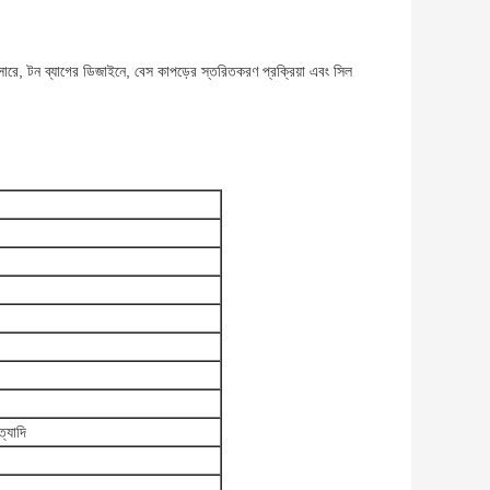
ারে, টন ব্যাগের ডিজাইনে, বেস কাপড়ের স্তরিতকরণ প্রক্রিয়া এবং সিল
ত্যাদি