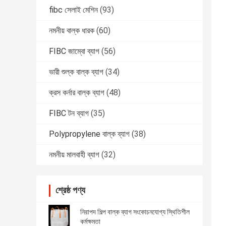
fibc সেলাই মেশিন
(93)
নমনীয় বাল্ক ধারক
(60)
FIBC জাম্বো ব্যাগ
(56)
ভারী শুল্ক বাল্ক ব্যাগ
(34)
ক্রস কর্নার বাল্ক ব্যাগ
(48)
FIBC টন ব্যাগ
(35)
Polypropylene বাল্ক ব্যাগ
(38)
নমনীয় মালবাহী ব্যাগ
(32)
শ্রেষ্ঠ পণ্য
নিরাপদ শিল্প বাল্ক ব্যাগ সংকোচনযোগ্য স্থিতিশীল
কর্মক্ষমতা