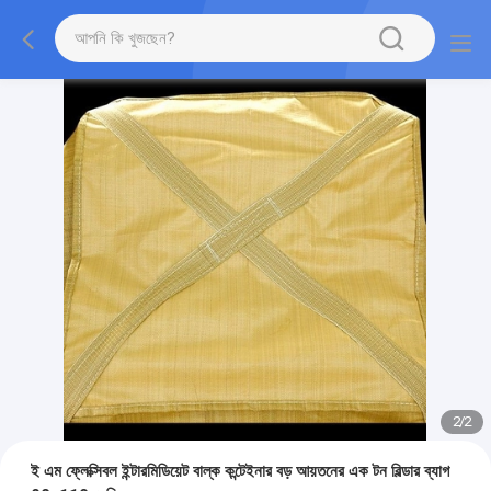
2
/
2
ই এম ফ্লেক্সিবল ইন্টারমিডিয়েট বাল্ক কন্টেইনার বড় আয়তনের এক টন বিল্ডার ব্যাগ