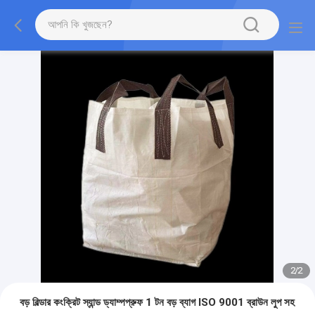
2
/
2
বড় বিল্ডার কংক্রিট স্যান্ড ড্যাম্পপ্রুফ 1 টন বড় ব্যাগ ISO 9001 ব্রাউন লুপ সহ