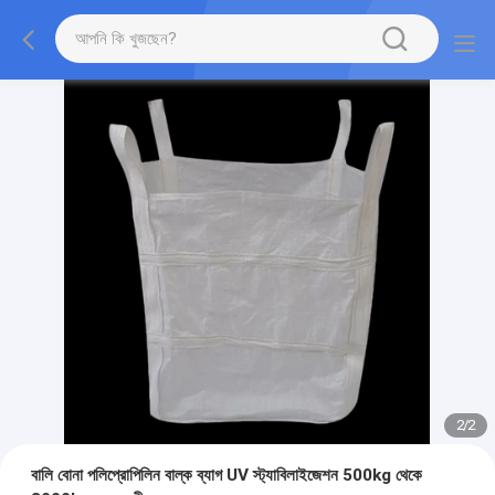
2
/
2
বালি বোনা পলিপ্রোপিলিন বাল্ক ব্যাগ UV স্ট্যাবিলাইজেশন 500kg থেকে