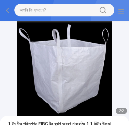
2
/
2
1 টন বীজ পরিবেশগত FIBC টন ব্যাগ আবরণ সারফেসিং 1.1 মিটার উচ্চতা