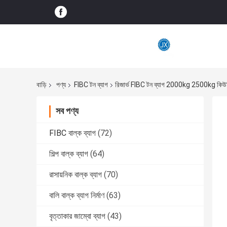
বাড়ি
পণ্য
FIBC টন ব্যাগ
রিজার্ভ FIBC টন ব্যাগ 2000kg 2500kg কিউবিক ই
সব পণ্য
FIBC বাল্ক ব্যাগ
(72)
শিল্প বাল্ক ব্যাগ
(64)
রাসায়নিক বাল্ক ব্যাগ
(70)
বালি বাল্ক ব্যাগ নির্মাণ
(63)
বৃত্তাকার জাম্বো ব্যাগ
(43)