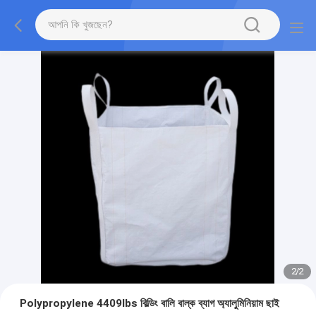
2
/
2
Polypropylene 4409lbs বিল্ডিং বালি বাল্ক ব্যাগ অ্যালুমিনিয়াম ছাই