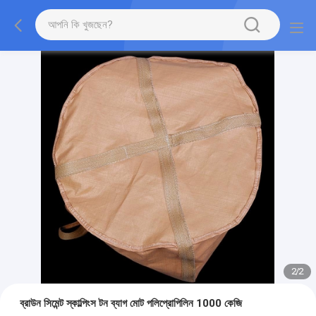
2
/
2
ব্রাউন সিমেন্ট স্কাল্পিংস টন ব্যাগ মোট পলিপ্রোপিলিন 1000 কেজি