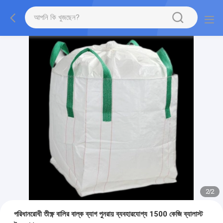
2
/
2
পরিধানরোধী তীক্ষ্ণ বালির বাল্ক ব্যাগ পুনরায় ব্যবহারযোগ্য 1500 কেজি ব্যালাস্ট