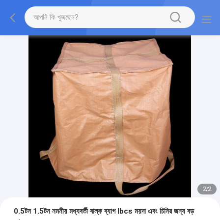
2
/
2
0.5টন 1.5টন নমনীয় মধ্যবর্তী বাল্ক ব্যাগ Ibcs ময়দা এবং চিনির জন্য বড়