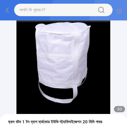
2
/
2
ক্রস বটম 1 টন ব্যাগ হার্ডকোর ইউভি স্ট্যাবিলাইজেশন 20 মিমি পাথর