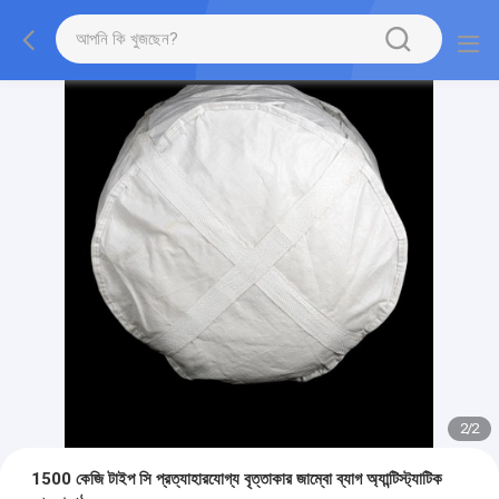
2
/
2
1500 কেজি টাইপ সি প্রত্যাহারযোগ্য বৃত্তাকার জাম্বো ব্যাগ অ্যান্টিস্ট্যাটিক