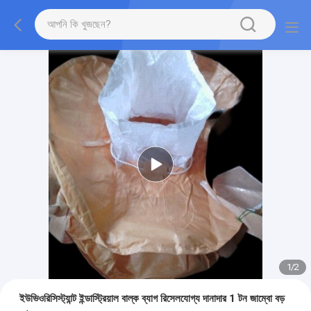
1
/
2
ইউভিওরিসিস্ট্যান্ট ইন্ডাস্ট্রিয়াল বাল্ক ব্যাগ রিসেলযোগ্য দানাদার 1 টন জাম্বো বড়