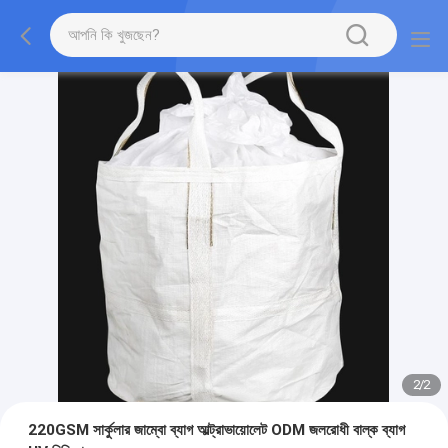
2
/
2
220GSM সার্কুলার জাম্বো ব্যাগ আল্ট্রাভায়োলেট ODM জলরোধী বাল্ক ব্যাগ