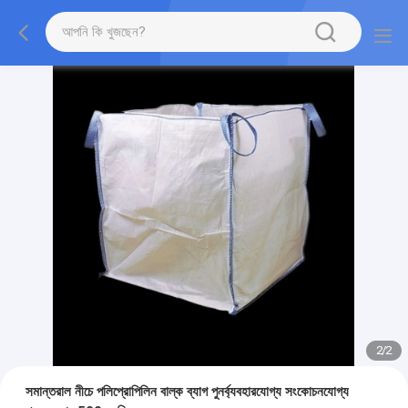
2
/
2
সমান্তরাল নীচে পলিপ্রোপিলিন বাল্ক ব্যাগ পুনর্ব্যবহারযোগ্য সংকোচনযোগ্য