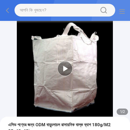
1
/
2
এসিড পণ্যের জন্য ODM বায়ুচলাচল রাসায়নিক বাল্ক ব্যাগ 180g/M2