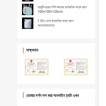
অ্যান্টিওয়্যার পিপি জাম্বো রাসায়নিক বাল্ক ব্যাগ
100×100×120cm
1.5টন বোনা রাসায়নিক বাল্ক ব্যাগ
প্রত্যাহারযোগ্য
সাক্ষ্যদান
তোমার দর্শন লগ করা অনলাইন চ্যাট এখন