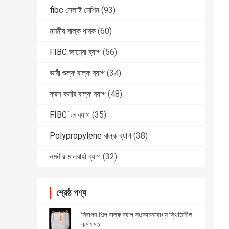
fibc সেলাই মেশিন
(93)
নমনীয় বাল্ক ধারক
(60)
FIBC জাম্বো ব্যাগ
(56)
ভারী শুল্ক বাল্ক ব্যাগ
(34)
ক্রস কর্নার বাল্ক ব্যাগ
(48)
FIBC টন ব্যাগ
(35)
Polypropylene বাল্ক ব্যাগ
(38)
নমনীয় মালবাহী ব্যাগ
(32)
শ্রেষ্ঠ পণ্য
নিরাপদ শিল্প বাল্ক ব্যাগ সংকোচনযোগ্য স্থিতিশীল
কর্মক্ষমতা