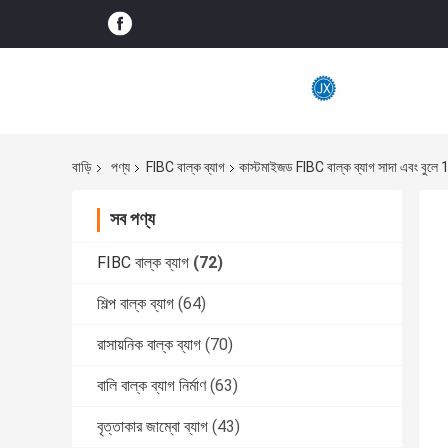
বাড়ি
পণ্য
FIBC বাল্ক ব্যাগ
কাস্টমাইজড FIBC বাল্ক ব্যাগ সাদা এবং বুল
সব পণ্য
FIBC বাল্ক ব্যাগ
(72)
শিল্প বাল্ক ব্যাগ
(64)
রাসায়নিক বাল্ক ব্যাগ
(70)
বালি বাল্ক ব্যাগ নির্মাণ
(63)
বৃত্তাকার জাম্বো ব্যাগ
(43)