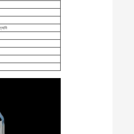
ত্যাদি