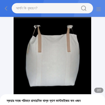
2
/
2
স্কয়ার সহজ পরিবহন রাসায়নিক বাল্ক ব্যাগ কাস্টমাইজড কম ওজন