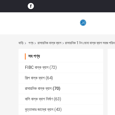
বাড়ি
পণ্য
রাসায়নিক বাল্ক ব্যাগ
রাসায়নিক 1 টন বোনা বাল্ক ব্যাগ সহজ পরি
সব পণ্য
FIBC বাল্ক ব্যাগ
(72)
শিল্প বাল্ক ব্যাগ
(64)
রাসায়নিক বাল্ক ব্যাগ
(70)
বালি বাল্ক ব্যাগ নির্মাণ
(63)
বৃত্তাকার জাম্বো ব্যাগ
(43)