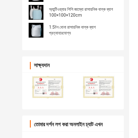
অ্যান্টিওয়্যার পিপি জাম্বো রাসায়নিক বাল্ক ব্যাগ
100×100×120cm
1.5টন বোনা রাসায়নিক বাল্ক ব্যাগ
প্রত্যাহারযোগ্য
সাক্ষ্যদান
তোমার দর্শন লগ করা অনলাইন চ্যাট এখন