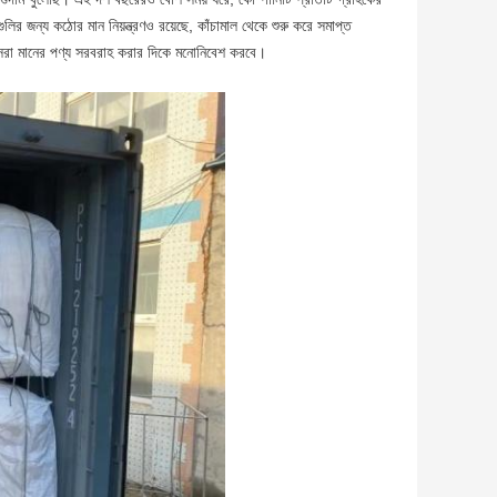
ুলির জন্য কঠোর মান নিয়ন্ত্রণও রয়েছে, কাঁচামাল থেকে শুরু করে সমাপ্ত
ের সেরা মানের পণ্য সরবরাহ করার দিকে মনোনিবেশ করবে।