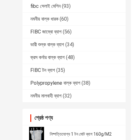
fibc সেলাই মেশিন
(93)
নমনীয় বাল্ক ধারক
(60)
FIBC জাম্বো ব্যাগ
(56)
ভারী শুল্ক বাল্ক ব্যাগ
(34)
ক্রস কর্নার বাল্ক ব্যাগ
(48)
FIBC টন ব্যাগ
(35)
Polypropylene বাল্ক ব্যাগ
(38)
নমনীয় মালবাহী ব্যাগ
(32)
শ্রেষ্ঠ পণ্য
নিষ্পত্তিযোগ্য 1 টন মোট ব্যাগ 160g/M2