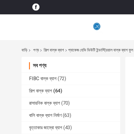
বাড়ি
পণ্য
শিল্প বাল্ক ব্যাগ
প্যাকেজ হেভি ডিউটি ​​ইন্ডাস্ট্রিয়াল বাল্ক ব্যাগ ফ
সব পণ্য
FIBC বাল্ক ব্যাগ
(72)
শিল্প বাল্ক ব্যাগ
(64)
রাসায়নিক বাল্ক ব্যাগ
(70)
বালি বাল্ক ব্যাগ নির্মাণ
(63)
বৃত্তাকার জাম্বো ব্যাগ
(43)