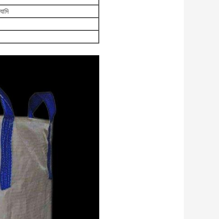
্যাদি