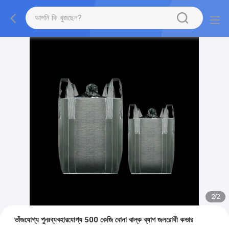
2
/
2
ভাঁজযোগ্য পুনঃব্যবহারযোগ্য 500 কেজি বোনা বাল্ক ব্যাগ জলরোধী কভার