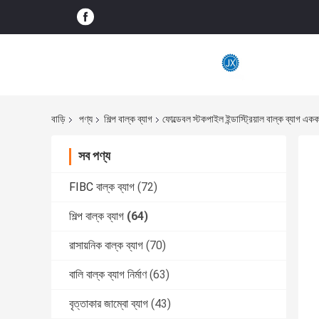
বাড়ি
পণ্য
শিল্প বাল্ক ব্যাগ
ফোল্ডেবল স্টকপাইল ইন্ডাস্ট্রিয়াল বাল্ক ব্যাগ 
সব পণ্য
FIBC বাল্ক ব্যাগ
(72)
শিল্প বাল্ক ব্যাগ
(64)
রাসায়নিক বাল্ক ব্যাগ
(70)
বালি বাল্ক ব্যাগ নির্মাণ
(63)
বৃত্তাকার জাম্বো ব্যাগ
(43)