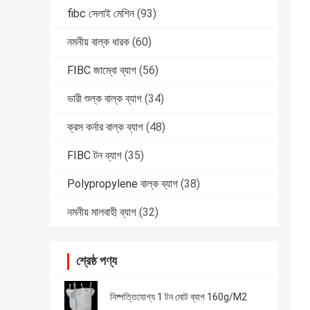
fibc সেলাই মেশিন
(93)
নমনীয় বাল্ক ধারক
(60)
FIBC জাম্বো ব্যাগ
(56)
ভারী শুল্ক বাল্ক ব্যাগ
(34)
ক্রস কর্নার বাল্ক ব্যাগ
(48)
FIBC টন ব্যাগ
(35)
Polypropylene বাল্ক ব্যাগ
(38)
নমনীয় মালবাহী ব্যাগ
(32)
শ্রেষ্ঠ পণ্য
নিষ্পত্তিযোগ্য 1 টন মোট ব্যাগ 160g/M2