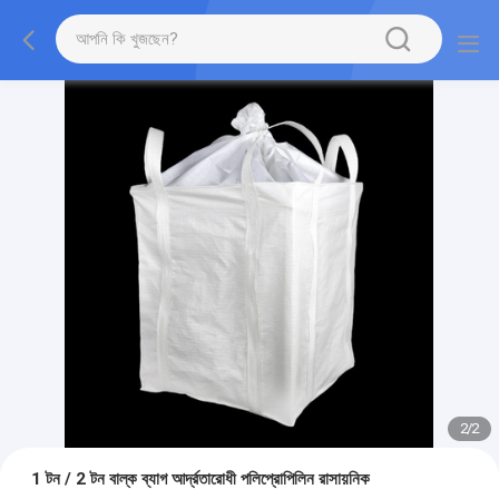
2
/
2
1 টন / 2 টন বাল্ক ব্যাগ আর্দ্রতারোধী পলিপ্রোপিলিন রাসায়নিক