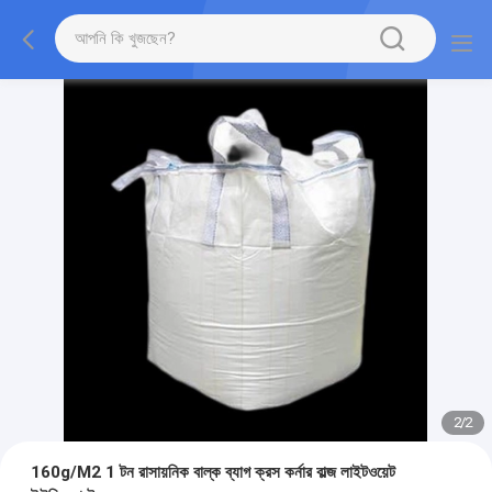
2
/
2
160g/M2 1 টন রাসায়নিক বাল্ক ব্যাগ ক্রস কর্নার বাল্জ লাইটওয়েট