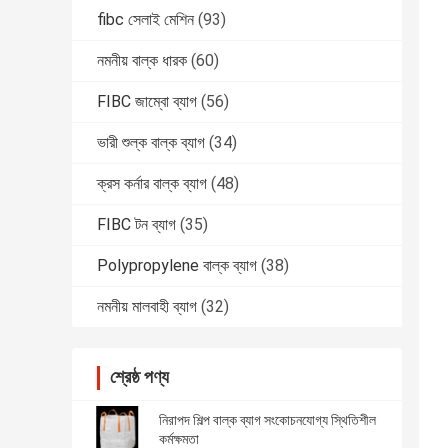
fibc সেলাই মেশিন
(93)
নমনীয় বাল্ক ধারক
(60)
FIBC জাম্বো ব্যাগ
(56)
ভারী শুল্ক বাল্ক ব্যাগ
(34)
ক্রস কর্নার বাল্ক ব্যাগ
(48)
FIBC টন ব্যাগ
(35)
Polypropylene বাল্ক ব্যাগ
(38)
নমনীয় মালবাহী ব্যাগ
(32)
শ্রেষ্ঠ পণ্য
নিরাপদ শিল্প বাল্ক ব্যাগ সংকোচনযোগ্য স্থিতিশীল
কর্মক্ষমতা