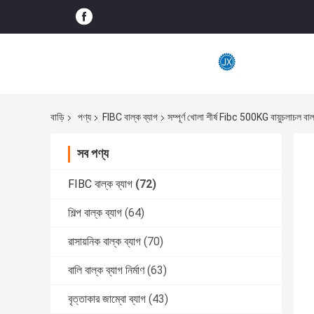
বাড়ি
পণ্য
FIBC বাল্ক ব্যাগ
সম্পূর্ণ খোলা শীর্ষ Fibc 500KG বায়ুচলাচল বা
সব পণ্য
FIBC বাল্ক ব্যাগ
(72)
শিল্প বাল্ক ব্যাগ
(64)
রাসায়নিক বাল্ক ব্যাগ
(70)
বালি বাল্ক ব্যাগ নির্মাণ
(63)
বৃত্তাকার জাম্বো ব্যাগ
(43)