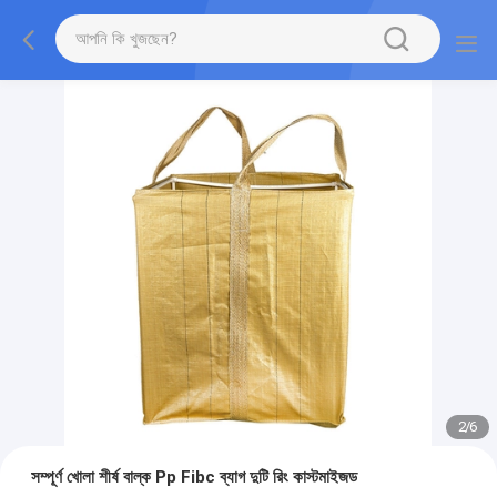
2
/
6
সম্পূর্ণ খোলা শীর্ষ বাল্ক Pp Fibc ব্যাগ দুটি রিং কাস্টমাইজড