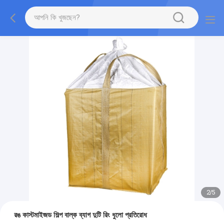
2
/
5
রঙ কাস্টমাইজড শিল্প বাল্ক ব্যাগ দুটি রিং ধুলো প্রতিরোধ